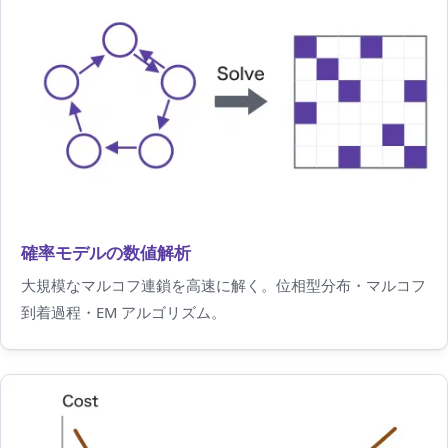
確率モデルの数値解析
大規模なマルコフ連鎖を高速に解く。位相型分布・マルコフ
到着過程・EM アルゴリズム。