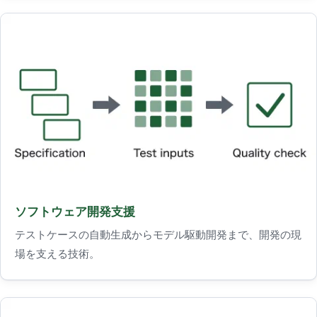
ソフトウェア開発支援
テストケースの自動生成からモデル駆動開発まで、開発の現
場を支える技術。