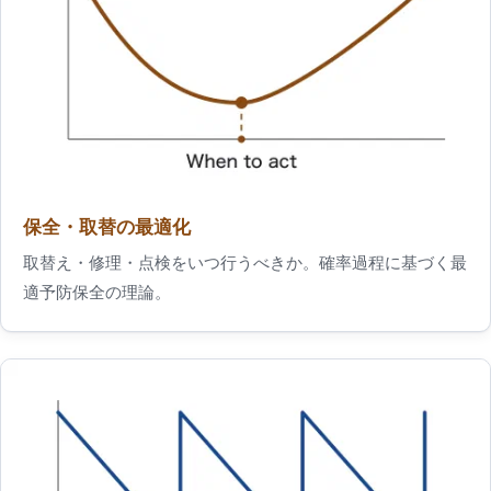
保全・取替の最適化
取替え・修理・点検をいつ行うべきか。確率過程に基づく最
適予防保全の理論。