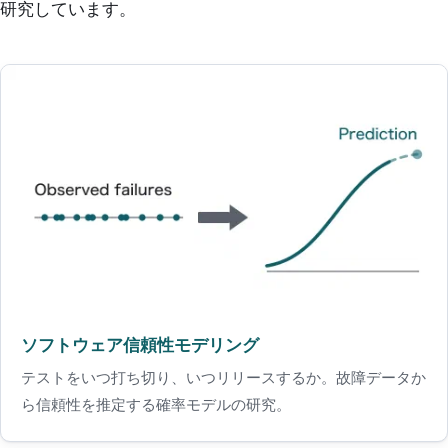
研究しています。
ソフトウェア信頼性モデリング
テストをいつ打ち切り、いつリリースするか。故障データか
ら信頼性を推定する確率モデルの研究。