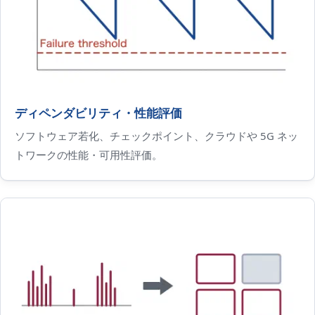
ディペンダビリティ・性能評価
ソフトウェア若化、チェックポイント、クラウドや 5G ネッ
トワークの性能・可用性評価。